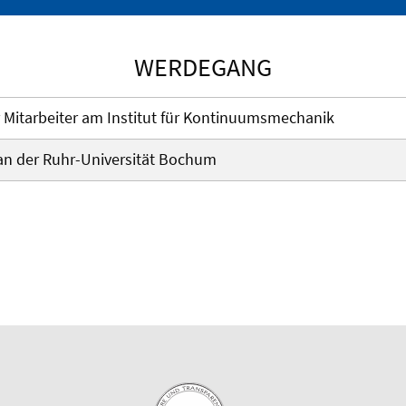
WERDEGANG
r Mitarbeiter am Institut für Kontinuumsmechanik
 an der Ruhr-Universität Bochum