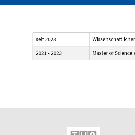
seit 2023
Wissenschaftliche
2021 - 2023
Master of Science