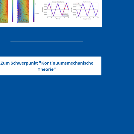
Zum Schwerpunkt "Kontinuumsmechanische
Theorie"