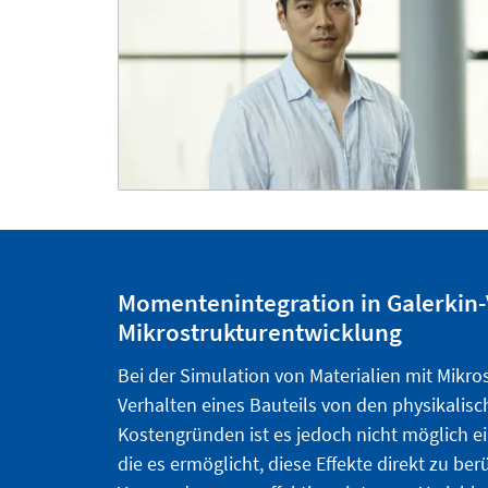
Momentenintegration in Galerkin-V
Mikrostrukturentwicklung
Bei der Simulation von Materialien mit Mikr
Verhalten eines Bauteils von den physikalis
Kostengründen ist es jedoch nicht möglich ei
die es ermöglicht, diese Effekte direkt zu ber