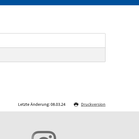
Letzte Änderung: 08.03.24
Druckversion