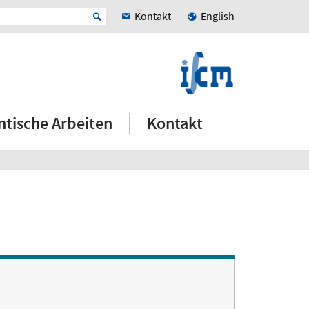
Kontakt
English
ntische Arbeiten
Kontakt