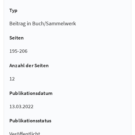
Typ
Beitrag in Buch/Sammelwerk
Seiten
195-206
Anzahl der Seiten
12
Publikationsdatum
13.03.2022
Publikationsstatus
Veröffentlicht