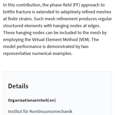
In this contribution, the phase-field (PF) approach to
brittle fracture is extended to adaptively refined meshes
at finite strains. Such mesh refinement produces regular
structured elements with hanging nodes at edges.
These hanging nodes can be included to the mesh by
employing the Virtual Element Method (VEM). The
model performance is demonstrated by two
representative numerical examples.
Details
Organisationseinheit(en)
Institut für Kontinuumsmechanik