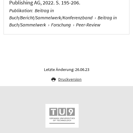
Publishing AG, 2022. S. 195-206.
Publikation
:
Beitrag in
Buch/Bericht/Sammelwerk/Konferenzband
›
Beitrag in
Buch/Sammelwerk
›
Forschung
›
Peer-Review
Letzte Änderung: 26.06.23
Druckversion