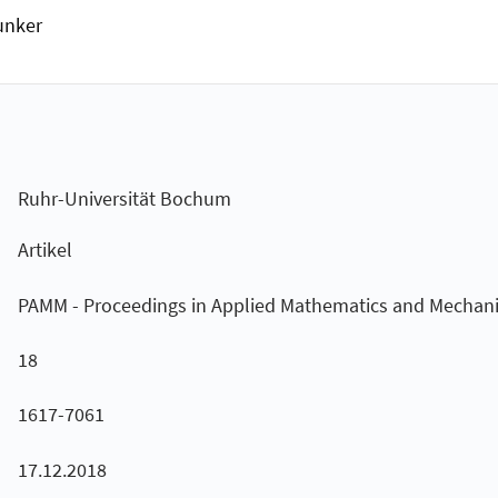
unker
Ruhr-Universität Bochum
Artikel
PAMM - Proceedings in Applied Mathematics and Mechan
18
1617-7061
17.12.2018