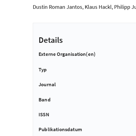
Dustin Roman Jantos, Klaus Hackl, Philipp J
Details
Externe Organisation(en)
Typ
Journal
Band
ISSN
Publikationsdatum