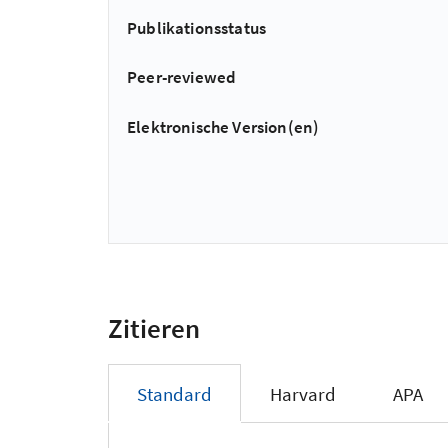
Publikationsstatus
Peer-reviewed
Elektronische Version(en)
Zitieren
Standard
Harvard
APA