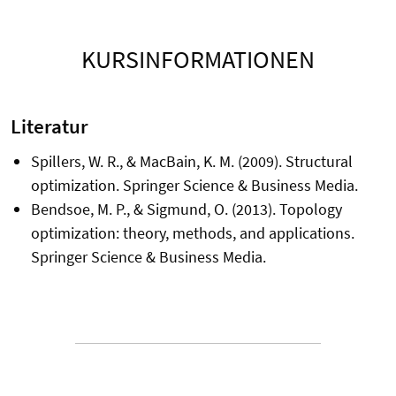
KURSINFORMATIONEN
Literatur
Spillers, W. R., & MacBain, K. M. (2009). Structural
optimization. Springer Science & Business Media.
Bendsoe, M. P., & Sigmund, O. (2013). Topology
optimization: theory, methods, and applications.
Springer Science & Business Media.