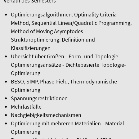
Verlauf des Semesters
Optimierungsalgorithmen: Optimality Criteria
Method, Sequential Linear/Quadratic Programming,
Method of Moving Asymptodes -
Strukturoptimierung: Definition und
Klassifizierungen
Übersicht über Größen-, Form- und Topologie-
Optimierungsansätze - Dichtebasierte Topologie-
Optimierung
BESO, SIMP, Phase-Field, Thermodynamische
Optimierung
Spannungsrestriktionen
Mehrlastfälle
Nachgiebigkeitsmechanismen
Optimierung mit mehreren Materialien - Material-
Optimierung