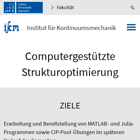
Fakultät
Institut für Kontinuumsmechanik
Computergestützte
Strukturoptimierung
ZIELE
Erarbeitung und Bereitstellung von MATLAB- und Julia-
Programmen sowie CIP-Pool-Übungen im späteren