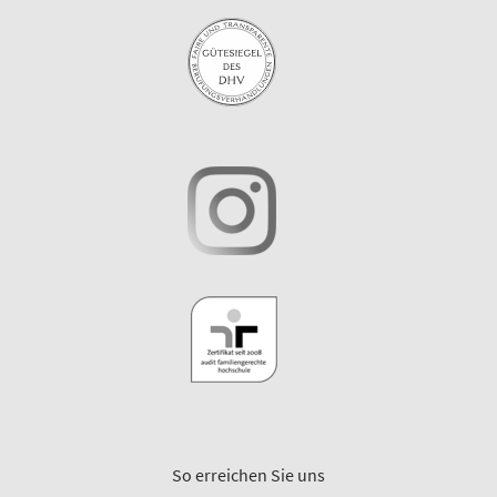
So erreichen Sie uns