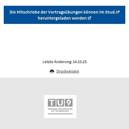
Die Mitschriebe der Vortragsübungen können im Stud.IP
heruntergeladen werden
Letzte Änderung: 14.10.25
Druckversion