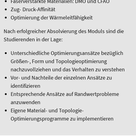
Faserverstärkte Materialien: DMO und CFAO
Zug- Druck-Affinität
Optimierung der Wärmeleitfähigkeit
Nach erfolgreicher Absolvierung des Moduls sind die
Studierenden in der Lage:
Unterschiedliche Optimierungsansätze bezüglich
Größen-, Form und Topologieoptimierung
nachzuvollziehen und das Verhalten zu verstehen
Vor- und Nachteile der einzelnen Ansätze zu
identifizieren
Entsprechende Ansätze auf Randwertprobleme
anzuwenden
Eigene Material- und Topologie-
Optimierungsprogramme zu implementieren