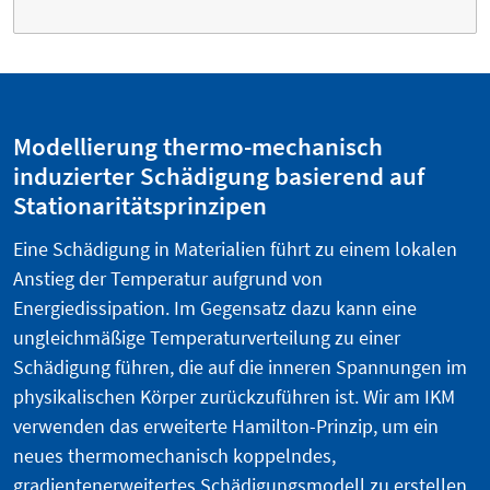
Modellierung thermo-mechanisch
induzierter Schädigung basierend auf
Stationaritätsprinzipen
Eine Schädigung in Materialien führt zu einem lokalen
Anstieg der Temperatur aufgrund von
Energiedissipation. Im Gegensatz dazu kann eine
ungleichmäßige Temperaturverteilung zu einer
Schädigung führen, die auf die inneren Spannungen im
physikalischen Körper zurückzuführen ist. Wir am IKM
verwenden das erweiterte Hamilton-Prinzip, um ein
neues thermomechanisch koppelndes,
gradientenerweitertes Schädigungsmodell zu erstellen,