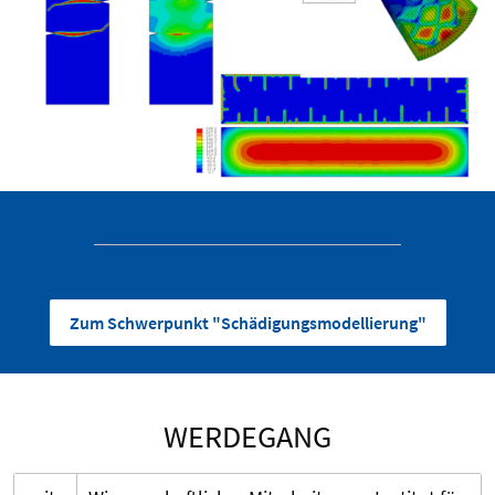
Zum Schwerpunkt "Schädigungsmodellierung"
WERDEGANG