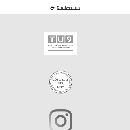
Druckversion