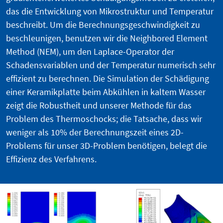
das die Entwicklung von Mikrostruktur und Temperatur
beschreibt. Um die Berechnungsgeschwindigkeit zu
beschleunigen, benutzen wir die Neighbored Element
Method (NEM), um den Laplace-Operator der
Schadensvariablen und der Temperatur numerisch sehr
effizient zu berechnen. Die Simulation der Schädigung
einer Keramikplatte beim Abkühlen in kaltem Wasser
zeigt die Robustheit und unserer Methode für das
Problem des Thermoschocks; die Tatsache, dass wir
weniger als 10% der Berechnungszeit eines 2D-
Problems für unser 3D-Problem benötigen, belegt die
Effizienz des Verfahrens.