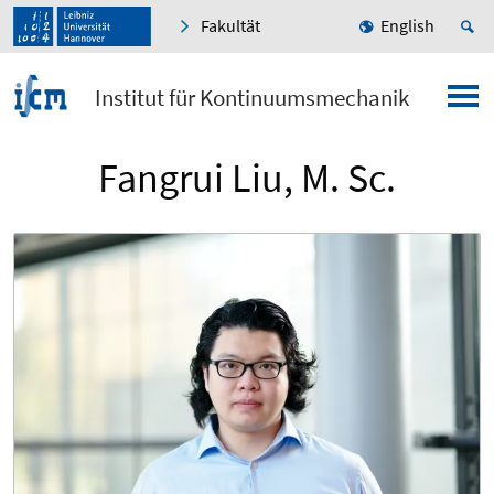
Fakultät
English
Institut für Kontinuumsmechanik
Fangrui Liu, M. Sc.