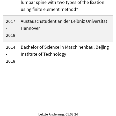
lumbar spine with two types of the fixation
using finite element method”
2017
Austauschstudent an der Leibniz Universität
-
Hannover
2018
2014
Bachelor of Science in Maschinenbau, Beijing
-
Institute of Technology
2018
Letzte Änderung: 05.03.24