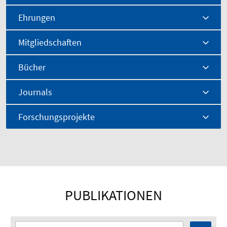
Ehrungen
Mitgliedschaften
Bücher
Journals
Forschungsprojekte
PUBLIKATIONEN