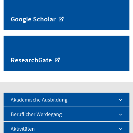
Google Scholar
ResearchGate
Akademische Ausbildung
Beruflicher Werdegang
Aktivitäten