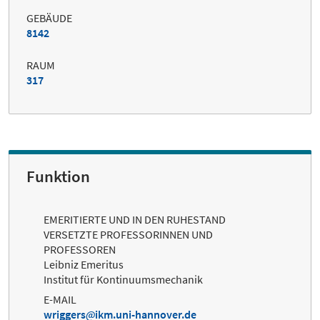
GEBÄUDE
8142
RAUM
317
Funktion
EMERITIERTE UND IN DEN RUHESTAND
VERSETZTE PROFESSORINNEN UND
PROFESSOREN
Leibniz Emeritus
Institut für Kontinuumsmechanik
E-MAIL
wriggers
ikm.uni-hannover.de