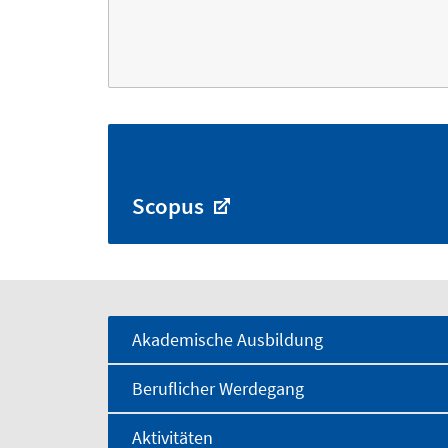
Scopus
Akademische Ausbildung
Beruflicher Werdegang
Aktivitäten