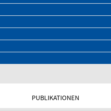
PUBLIKATIONEN