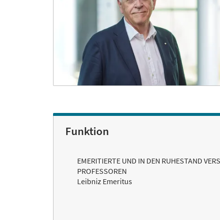
Funktion
EMERITIERTE UND IN DEN RUHESTAND VE
PROFESSOREN
Leibniz Emeritus