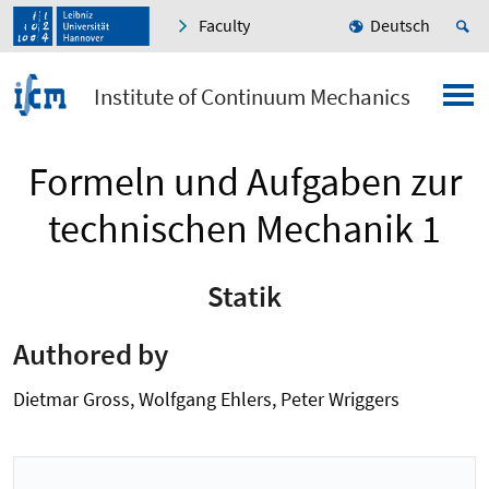
Faculty
Deutsch
Institute of Continuum Mechanics
Formeln und Aufgaben zur
technischen Mechanik 1
Statik
Authored by
Dietmar Gross, Wolfgang Ehlers, Peter Wriggers