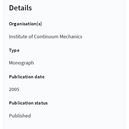
Details
Organisation(s)
Institute of Continuum Mechanics
Type
Monograph
Publication date
2005
Publication status
Published