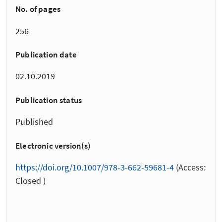
No. of pages
256
Publication date
02.10.2019
Publication status
Published
Electronic version(s)
https://doi.org/10.1007/978-3-662-59681-4
(Access:
Closed )