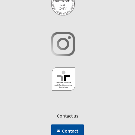
Contact us
Contact