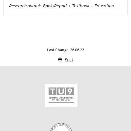
Research output
:
Book/Report
›
Textbook
›
Education
Last Change: 26.06.23
Print