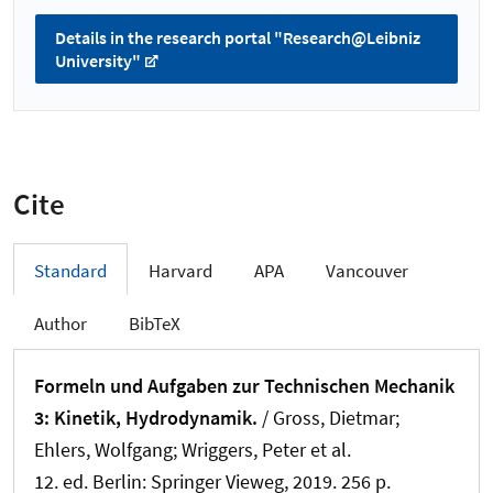
Details in the research portal "Research@Leibniz
University"
Cite
Standard
Harvard
APA
Vancouver
Author
BibTeX
Formeln und Aufgaben zur Technischen Mechanik
3: Kinetik, Hydrodynamik.
/ Gross, Dietmar;
Ehlers, Wolfgang
; Wriggers, Peter
et al.
12. ed. Berlin: Springer Vieweg, 2019. 256 p.