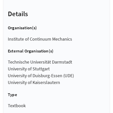
Details
Organisation(s)
Institute of Continuum Mechanics
External Organisation(s)
Technische Universität Darmstadt
University of Stuttgart
University of Duisburg-Essen (UDE)
University of Kaiserslautern
Type
Textbook