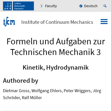
Faculty
Deutsch
Institute of Continuum Mechanics
Formeln und Aufgaben zur
Technischen Mechanik 3
Kinetik, Hydrodynamik
Authored by
Dietmar Gross, Wolfgang Ehlers, Peter Wriggers, Jörg
Schröder, Ralf Müller